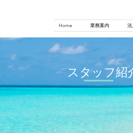
Home
業務案内
法
スタッフ紹