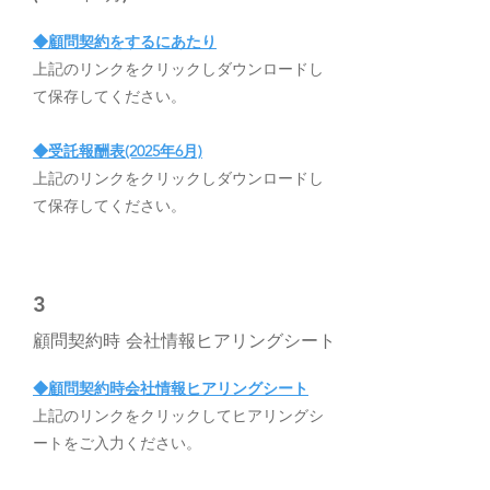
◆顧問契約をするにあたり
上記のリンクをクリックしダウンロードし
て保存してください。
◆受託報酬表(2025年6月)
上記のリンクをクリックしダウンロードし
て保存して
ください。
3
顧問契約時 会社情報ヒアリングシート
◆顧問契約時会社情報ヒアリングシート
上記のリンクをクリックしてヒアリングシ
ートをご入力ください。